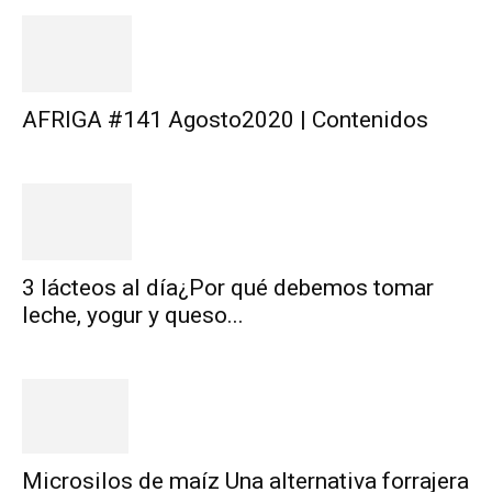
AFRIGA #141 Agosto2020 | Contenidos
3 lácteos al día¿Por qué debemos tomar
leche, yogur y queso...
Microsilos de maíz Una alternativa forrajera