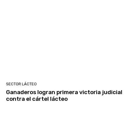
SECTOR LÁCTEO
Ganaderos logran primera victoria judicial
contra el cártel lácteo