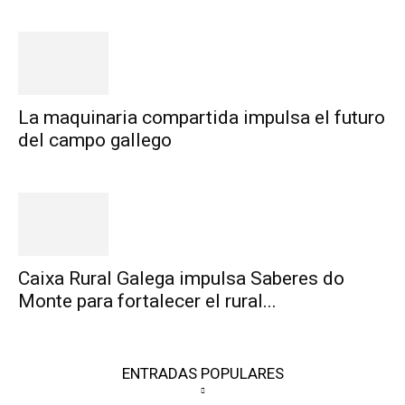
La maquinaria compartida impulsa el futuro
del campo gallego
Caixa Rural Galega impulsa Saberes do
Monte para fortalecer el rural...
ENTRADAS POPULARES