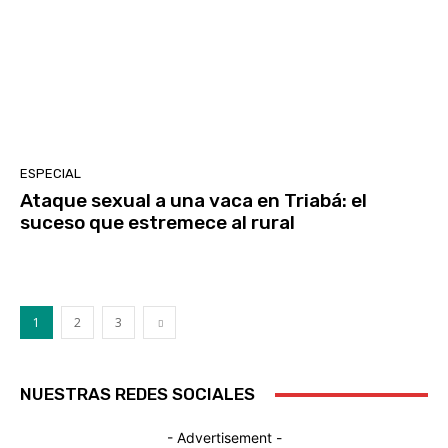
ESPECIAL
Ataque sexual a una vaca en Triabá: el
suceso que estremece al rural
1
2
3
NUESTRAS REDES SOCIALES
- Advertisement -