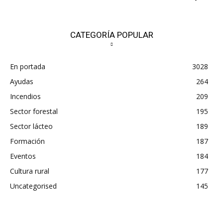
CATEGORÍA POPULAR
En portada
3028
Ayudas
264
Incendios
209
Sector forestal
195
Sector lácteo
189
Formación
187
Eventos
184
Cultura rural
177
Uncategorised
145