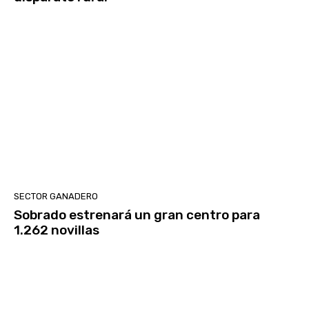
SECTOR GANADERO
Sobrado estrenará un gran centro para
1.262 novillas