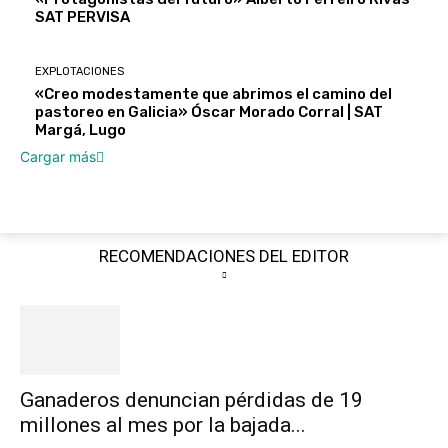
SAT PERVISA
EXPLOTACIONES
«Creo modestamente que abrimos el camino del
pastoreo en Galicia» Óscar Morado Corral | SAT
Margá, Lugo
Cargar más
RECOMENDACIONES DEL EDITOR
Ganaderos denuncian pérdidas de 19
millones al mes por la bajada...