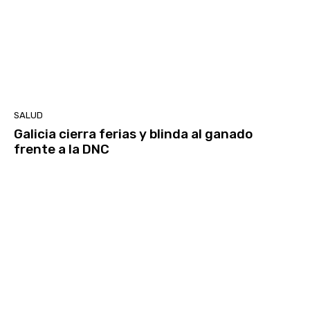
SALUD
Galicia cierra ferias y blinda al ganado
frente a la DNC