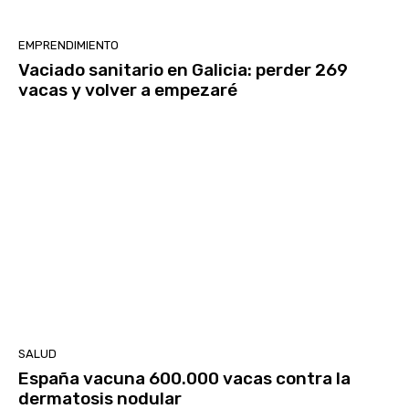
EMPRENDIMIENTO
Vaciado sanitario en Galicia: perder 269
vacas y volver a empezaré
SALUD
España vacuna 600.000 vacas contra la
dermatosis nodular