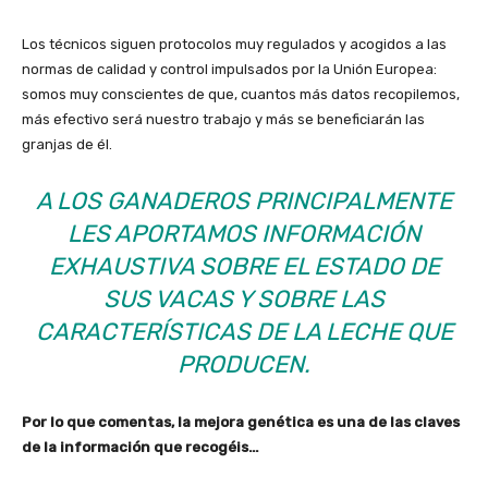
Los técnicos siguen protocolos muy regulados y acogidos a las
normas de calidad y control impulsados por la Unión Europea:
somos muy conscientes de que, cuantos más datos recopilemos,
más efectivo será nuestro trabajo y más se beneficiarán las
granjas de él.
A LOS GANADEROS PRINCIPALMENTE
LES APORTAMOS INFORMACIÓN
EXHAUSTIVA SOBRE EL ESTADO DE
SUS VACAS Y SOBRE LAS
CARACTERÍSTICAS DE LA LECHE QUE
PRODUCEN.
Por lo que comentas, la mejora genética es una de las claves
de la información que recogéis…