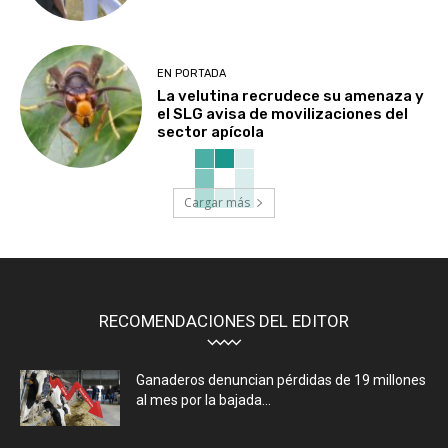
EN PORTADA
La velutina recrudece su amenaza y
el SLG avisa de movilizaciones del
sector apícola
Cargar más
RECOMENDACIONES DEL EDITOR
Ganaderos denuncian pérdidas de 19 millones
al mes por la bajada...