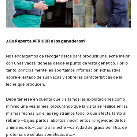
¿Qué aporta AFRICOR a los ganaderos?
Nos encargamos de recoger datos para producir una leche mejor
con unas vacas idóneas desde el punto de vista genético. Por lo
tanto, principalmente les aportamos información exhaustiva
sobre el estado de sus vacas y sobre las características de la
leche que producen.
Debe tenerse en cuenta que visitamos las explotaciones como
mínimo una vez al mes, procurando que la visita se realice en las
mismas fechas. En ellas registramos todo lo que afecta tanto al
rebaño —bajas, partos, abortos, nacimientos, longevidad de los
animales, etc.—, como a la leche —cantidad de grasa por litro, de
proteína, de células somáticas, etc.—.