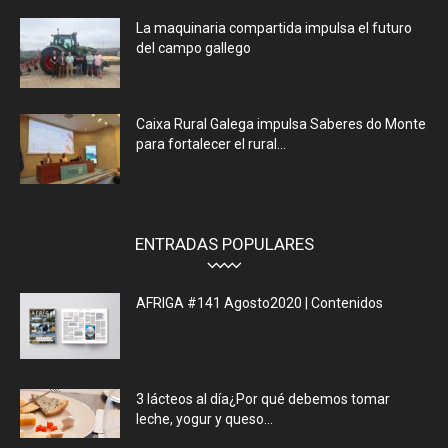
La maquinaria compartida impulsa el futuro
del campo gallego
Caixa Rural Galega impulsa Saberes do Monte
para fortalecer el rural...
ENTRADAS POPULARES
AFRIGA #141 Agosto2020 | Contenidos
3 lácteos al día¿Por qué debemos tomar
leche, yogur y queso...