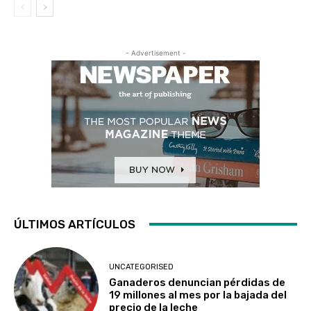
- Advertisement -
ÚLTIMOS ARTÍCULOS
UNCATEGORISED
Ganaderos denuncian pérdidas de
19 millones al mes por la bajada del
precio de la leche