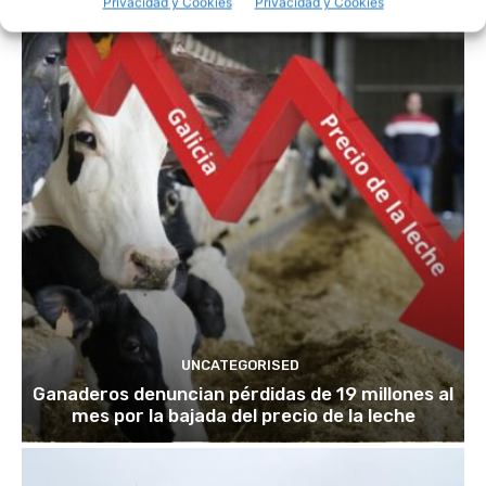
Privacidad y Cookies
Privacidad y Cookies
UNCATEGORISED
Ganaderos denuncian pérdidas de 19 millones al
mes por la bajada del precio de la leche