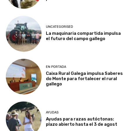
UNCATEGORISED
La maquinaria compartida impulsa
el futuro del campo gallego
EN PORTADA
Caixa Rural Galega impulsa Saberes
do Monte para fortalecer el rural
gallego
AYUDAS
Ayudas para razas autóctonas:
plazo abierto hasta el 3 de agost