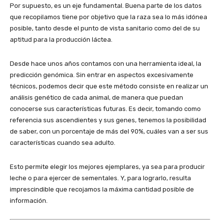
Por supuesto, es un eje fundamental. Buena parte de los datos
que recopilamos tiene por objetivo que la raza sea lo más idónea
posible, tanto desde el punto de vista sanitario como del de su
aptitud para la producción láctea.
Desde hace unos años contamos con una herramienta ideal, la
predicción genómica. Sin entrar en aspectos excesivamente
técnicos, podemos decir que este método consiste en realizar un
análisis genético de cada animal, de manera que puedan
conocerse sus características futuras. Es decir, tomando como
referencia sus ascendientes y sus genes, tenemos la posibilidad
de saber, con un porcentaje de más del 90%, cuáles van a ser sus
características cuando sea adulto.
Esto permite elegir los mejores ejemplares, ya sea para producir
leche o para ejercer de sementales. Y, para lograrlo, resulta
imprescindible que recojamos la máxima cantidad posible de
información.