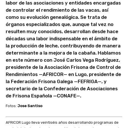
labor de las asociaciones y entidades encargadas
de controlar el rendimiento de las vacas, así
como su evolución genealógica. Se trata de
órganos especializados que, aunque tal vez no
resulten muy conocidos, desarrollan desde hace
décadas una labor indispensable en el ámbito de
la producción de leche, contribuyendo de manera
determinante a la mejora de la cabaña. Hablamos
en este número con José Carlos Vega Rodríguez,
presidente de la Asociación Frisona de Control de
Rendimientos —AFRICOR— en Lugo, presidente de
la Federación Frisona Galega —FEFRIGA—, y
secretario de la Confederación de Asociaciones
de Frisona Española —CONAFE—.
Fotos:
Jose Santiso
AFRICOR Lugo lleva veintiséis años desarrollando programas de