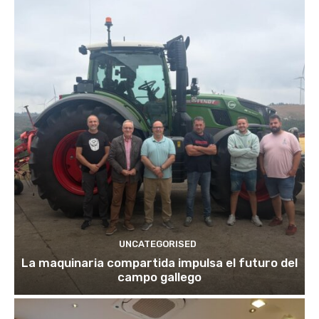
UNCATEGORISED
La maquinaria compartida impulsa el futuro del
campo gallego