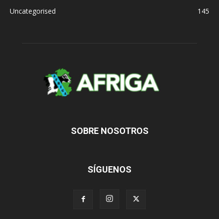
Uncategorised
145
SOBRE NOSOTROS
SÍGUENOS