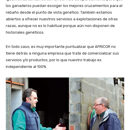
los ganaderos puedan escoger los mejores cruzamientos para el
rebaño desde el punto de vista genético. También estamos
abiertos a ofrecer nuestros servicios a explotaciones de otras
razas, aunque no es lo habitual porque aún non disponen de
historiales genéticos.
En todo caso, es muy importante puntualizar que AFRICOR no
tiene detrás a ninguna empresa que trate de comercializar sus
servicios y/o productos, por lo que nuestro trabajo es
independiente al 100%.