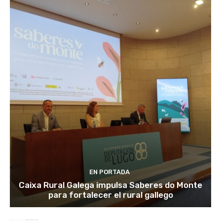
EN PORTADA
Caixa Rural Galega impulsa Saberes do Monte
para fortalecer el rural gallego