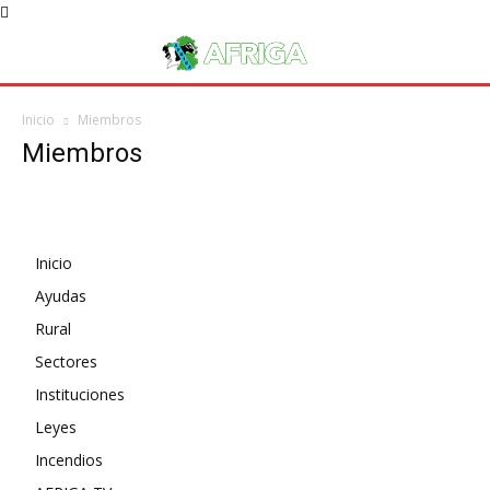
Inicio
Miembros
Miembros
Inicio
Ayudas
Rural
Sectores
Instituciones
Leyes
Incendios