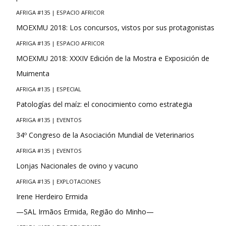
AFRIGA #135 | ESPACIO AFRICOR
MOEXMU 2018: Los concursos, vistos por sus protagonistas
AFRIGA #135 | ESPACIO AFRICOR
MOEXMU 2018: XXXIV Edición de la Mostra e Exposición de
Muimenta
AFRIGA #135 | ESPECIAL
Patologías del maíz: el conocimiento como estrategia
AFRIGA #135 | EVENTOS
34º Congreso de la Asociación Mundial de Veterinarios
AFRIGA #135 | EVENTOS
Lonjas Nacionales de ovino y vacuno
AFRIGA #135 | EXPLOTACIONES
Irene Herdeiro Ermida
—SAL Irmãos Ermida, Região do Minho—