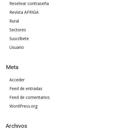
Resetear contraseña
Revista AFRIGA
Rural
Sectores
Suscríbete
Usuario
Meta
Acceder
Feed de entradas
Feed de comentarios
WordPress.org
Archivos