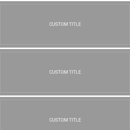
CUSTOM TITLE
CUSTOM TITLE
CUSTOM TITLE