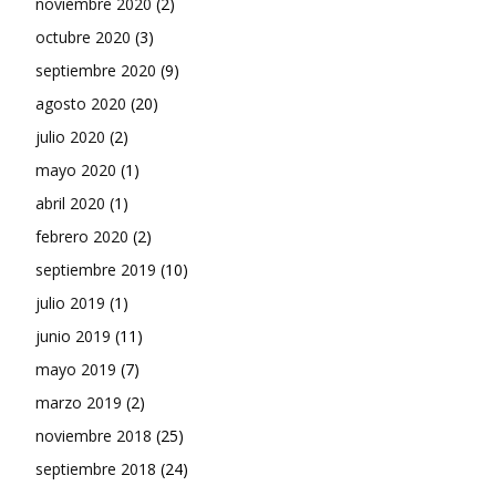
noviembre 2020
(2)
octubre 2020
(3)
septiembre 2020
(9)
agosto 2020
(20)
julio 2020
(2)
mayo 2020
(1)
abril 2020
(1)
febrero 2020
(2)
septiembre 2019
(10)
julio 2019
(1)
junio 2019
(11)
mayo 2019
(7)
marzo 2019
(2)
noviembre 2018
(25)
septiembre 2018
(24)