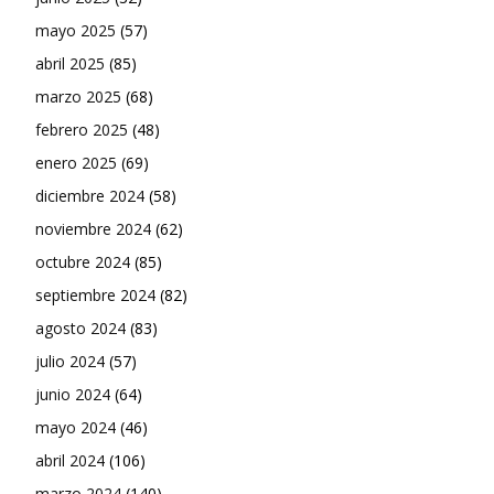
mayo 2025
(57)
abril 2025
(85)
marzo 2025
(68)
febrero 2025
(48)
enero 2025
(69)
diciembre 2024
(58)
noviembre 2024
(62)
octubre 2024
(85)
septiembre 2024
(82)
agosto 2024
(83)
julio 2024
(57)
junio 2024
(64)
mayo 2024
(46)
abril 2024
(106)
marzo 2024
(140)