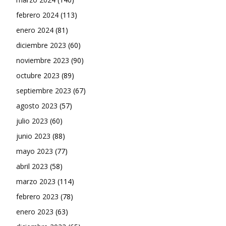
febrero 2024
(113)
enero 2024
(81)
diciembre 2023
(60)
noviembre 2023
(90)
octubre 2023
(89)
septiembre 2023
(67)
agosto 2023
(57)
julio 2023
(60)
junio 2023
(88)
mayo 2023
(77)
abril 2023
(58)
marzo 2023
(114)
febrero 2023
(78)
enero 2023
(63)