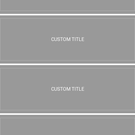
CUSTOM TITLE
CUSTOM TITLE