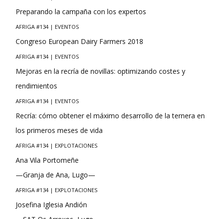
Preparando la campaña con los expertos
AFRIGA #134 | EVENTOS
Congreso European Dairy Farmers 2018
AFRIGA #134 | EVENTOS
Mejoras en la recría de novillas: optimizando costes y
rendimientos
AFRIGA #134 | EVENTOS
Recría: cómo obtener el máximo desarrollo de la ternera en
los primeros meses de vida
AFRIGA #134 | EXPLOTACIONES
Ana Vila Portomeñe
—Granja de Ana, Lugo—
AFRIGA #134 | EXPLOTACIONES
Josefina Iglesia Andión