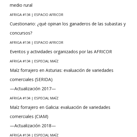
medio rural
AFRIGA #134 | ESPACIO AFRICOR
Cuestionario: ¿qué opinan los ganaderos de las subastas y
concursos?
AFRIGA #134 | ESPACIO AFRICOR
Eventos y actividades organizados por las AFRICOR
AFRIGA #134 | ESPECIAL MAÍZ
Maíz forrajero en Asturias: evaluación de variedades
comerciales (SERIDA)
—Actualización 2017—
AFRIGA #134 | ESPECIAL MAÍZ
Maíz forrajero en Galicia: evaluación de variedades
comerciales (CIAM)
—Actualización 2018—
AFRIGA #134 | ESPECIAL MAÍZ