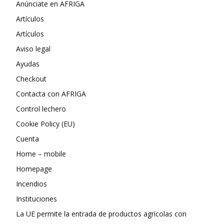
Anúnciate en AFRIGA
Artículos
Artículos
Aviso legal
Ayudas
Checkout
Contacta con AFRIGA
Control lechero
Cookie Policy (EU)
Cuenta
Home – mobile
Homepage
Incendios
Instituciones
La UE permite la entrada de productos agrícolas con