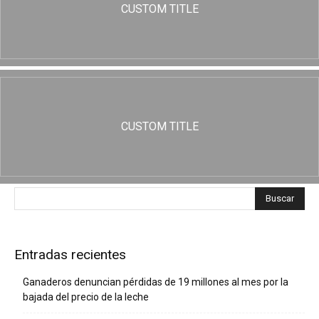
CUSTOM TITLE
CUSTOM TITLE
Entradas recientes
Ganaderos denuncian pérdidas de 19 millones al mes por la
bajada del precio de la leche