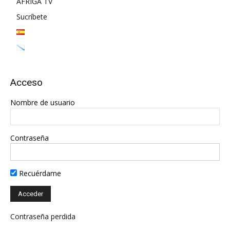
AFRIGA TV
Sucríbete
Acceso
Nombre de usuario
Contraseña
Recuérdame
Contraseña perdida