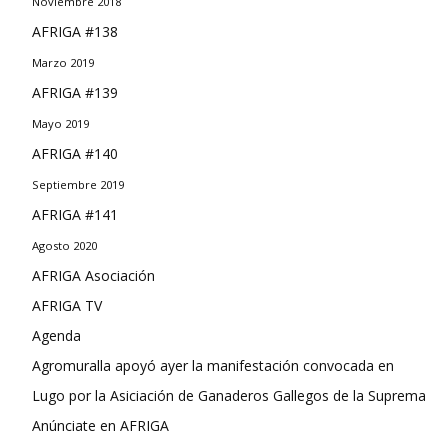
Noviembre 2018
AFRIGA #138
Marzo 2019
AFRIGA #139
Mayo 2019
AFRIGA #140
Septiembre 2019
AFRIGA #141
Agosto 2020
AFRIGA Asociación
AFRIGA TV
Agenda
Agromuralla apoyó ayer la manifestación convocada en
Lugo por la Asiciación de Ganaderos Gallegos de la Suprema
Anúnciate en AFRIGA