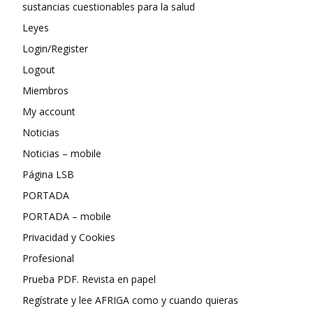
sustancias cuestionables para la salud
Leyes
Login/Register
Logout
Miembros
My account
Noticias
Noticias – mobile
Página LSB
PORTADA
PORTADA – mobile
Privacidad y Cookies
Profesional
Prueba PDF. Revista en papel
Regístrate y lee AFRIGA como y cuando quieras