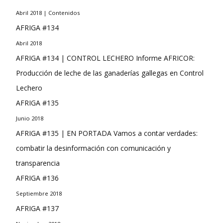
Abril 2018 | Contenidos
AFRIGA #134
Abril 2018
AFRIGA #134 | CONTROL LECHERO Informe AFRICOR:
Producción de leche de las ganaderías gallegas en Control
Lechero
AFRIGA #135
Junio 2018
AFRIGA #135 | EN PORTADA Vamos a contar verdades:
combatir la desinformación con comunicación y
transparencia
AFRIGA #136
Septiembre 2018
AFRIGA #137