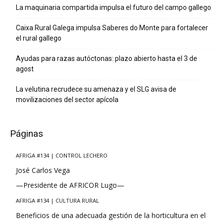
La maquinaria compartida impulsa el futuro del campo gallego
Caixa Rural Galega impulsa Saberes do Monte para fortalecer
el rural gallego
Ayudas para razas autóctonas: plazo abierto hasta el 3 de
agost
La velutina recrudece su amenaza y el SLG avisa de
movilizaciones del sector apícola
Páginas
AFRIGA #134 | CONTROL LECHERO
José Carlos Vega
—Presidente de AFRICOR Lugo—
AFRIGA #134 | CULTURA RURAL
Beneficios de una adecuada gestión de la horticultura en el