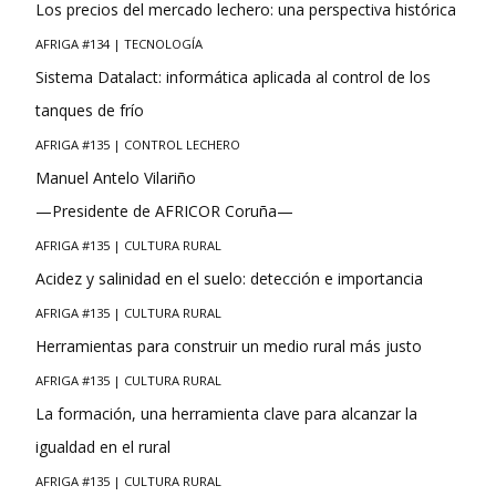
Los precios del mercado lechero: una perspectiva histórica
AFRIGA #134 | TECNOLOGÍA
Sistema Datalact: informática aplicada al control de los
tanques de frío
AFRIGA #135 | CONTROL LECHERO
Manuel Antelo Vilariño
—Presidente de AFRICOR Coruña—
AFRIGA #135 | CULTURA RURAL
Acidez y salinidad en el suelo: detección e importancia
AFRIGA #135 | CULTURA RURAL
Herramientas para construir un medio rural más justo
AFRIGA #135 | CULTURA RURAL
La formación, una herramienta clave para alcanzar la
igualdad en el rural
AFRIGA #135 | CULTURA RURAL