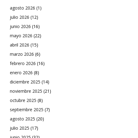
agosto 2026
(1)
julio 2026
(12)
junio 2026
(16)
mayo 2026
(22)
abril 2026
(15)
marzo 2026
(6)
febrero 2026
(16)
enero 2026
(8)
diciembre 2025
(14)
noviembre 2025
(21)
octubre 2025
(8)
septiembre 2025
(7)
agosto 2025
(20)
julio 2025
(17)
junio 2025
(32)