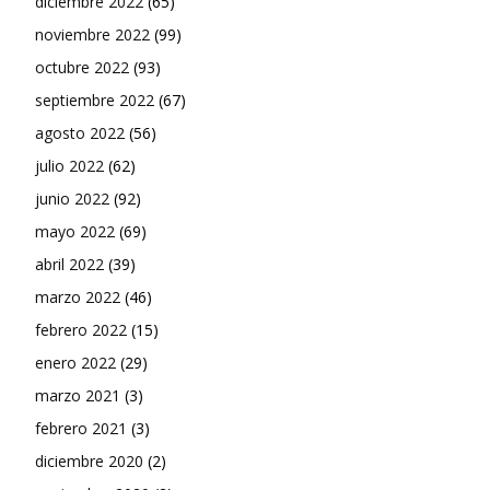
diciembre 2022
(65)
noviembre 2022
(99)
octubre 2022
(93)
septiembre 2022
(67)
agosto 2022
(56)
julio 2022
(62)
junio 2022
(92)
mayo 2022
(69)
abril 2022
(39)
marzo 2022
(46)
febrero 2022
(15)
enero 2022
(29)
marzo 2021
(3)
febrero 2021
(3)
diciembre 2020
(2)