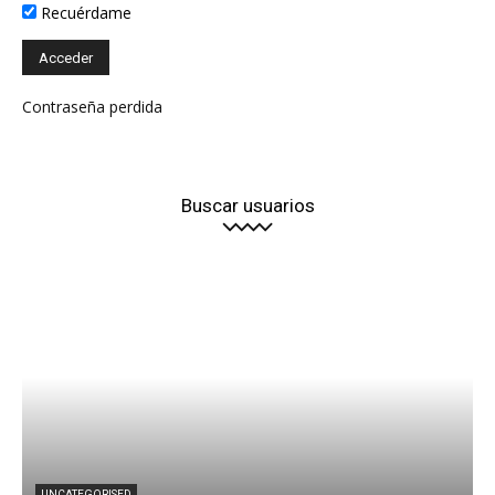
Recuérdame
Contraseña perdida
Buscar usuarios
UNCATEGORISED