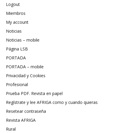
Logout
Miembros
My account
Noticias
Noticias – mobile
Página LSB
PORTADA
PORTADA – mobile
Privacidad y Cookies
Profesional
Prueba PDF. Revista en papel
Regístrate y lee AFRIGA como y cuando quieras
Resetear contraseña
Revista AFRIGA
Rural