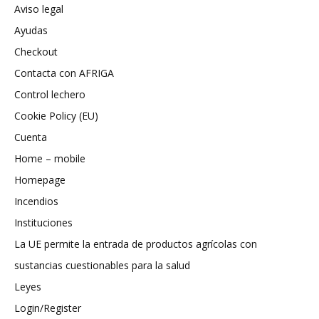
Aviso legal
Ayudas
Checkout
Contacta con AFRIGA
Control lechero
Cookie Policy (EU)
Cuenta
Home – mobile
Homepage
Incendios
Instituciones
La UE permite la entrada de productos agrícolas con
sustancias cuestionables para la salud
Leyes
Login/Register