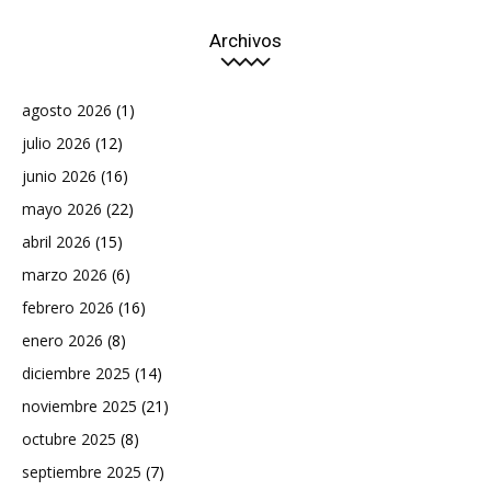
Archivos
agosto 2026
(1)
julio 2026
(12)
junio 2026
(16)
mayo 2026
(22)
abril 2026
(15)
marzo 2026
(6)
febrero 2026
(16)
enero 2026
(8)
diciembre 2025
(14)
noviembre 2025
(21)
octubre 2025
(8)
septiembre 2025
(7)