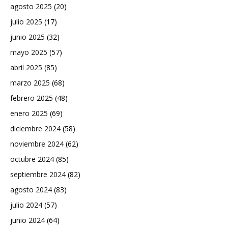
agosto 2025
(20)
julio 2025
(17)
junio 2025
(32)
mayo 2025
(57)
abril 2025
(85)
marzo 2025
(68)
febrero 2025
(48)
enero 2025
(69)
diciembre 2024
(58)
noviembre 2024
(62)
octubre 2024
(85)
septiembre 2024
(82)
agosto 2024
(83)
julio 2024
(57)
junio 2024
(64)