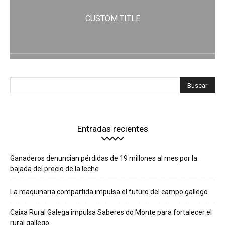
CUSTOM TITLE
Entradas recientes
Ganaderos denuncian pérdidas de 19 millones al mes por la
bajada del precio de la leche
La maquinaria compartida impulsa el futuro del campo gallego
Caixa Rural Galega impulsa Saberes do Monte para fortalecer el
rural gallego