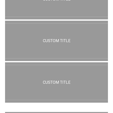
CUSTOM TITLE
CUSTOM TITLE