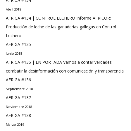
AFRIGA #134
Abril 2018
AFRIGA #134 | CONTROL LECHERO Informe AFRICOR:
Producción de leche de las ganaderías gallegas en Control
Lechero
AFRIGA #135
Junio 2018
AFRIGA #135 | EN PORTADA Vamos a contar verdades:
combatir la desinformación con comunicación y transparencia
AFRIGA #136
Septiembre 2018
AFRIGA #137
Noviembre 2018
AFRIGA #138
Marzo 2019