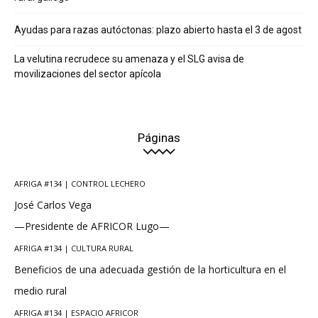
Ayudas para razas autóctonas: plazo abierto hasta el 3 de agost
La velutina recrudece su amenaza y el SLG avisa de
movilizaciones del sector apícola
Páginas
AFRIGA #134 | CONTROL LECHERO
José Carlos Vega
—Presidente de AFRICOR Lugo—
AFRIGA #134 | CULTURA RURAL
Beneficios de una adecuada gestión de la horticultura en el
medio rural
AFRIGA #134 | ESPACIO AFRICOR