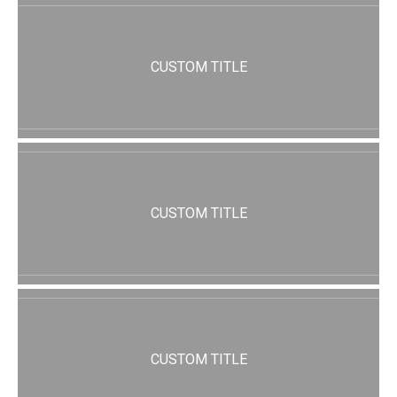
CUSTOM TITLE
CUSTOM TITLE
CUSTOM TITLE