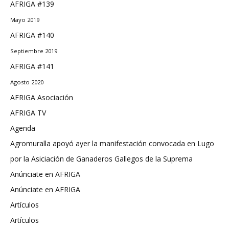
AFRIGA #139
Mayo 2019
AFRIGA #140
Septiembre 2019
AFRIGA #141
Agosto 2020
AFRIGA Asociación
AFRIGA TV
Agenda
Agromuralla apoyó ayer la manifestación convocada en Lugo
por la Asiciación de Ganaderos Gallegos de la Suprema
Anúnciate en AFRIGA
Anúnciate en AFRIGA
Artículos
Artículos