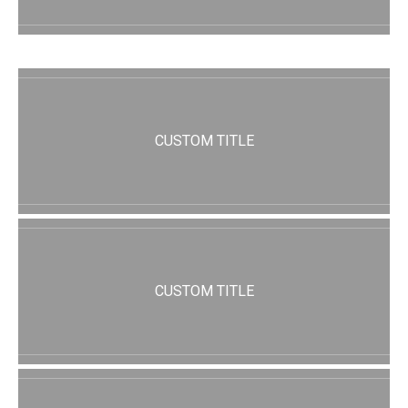
CUSTOM TITLE
CUSTOM TITLE