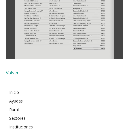
Volver
Inicio
Ayudas
Rural
Sectores
Instituciones