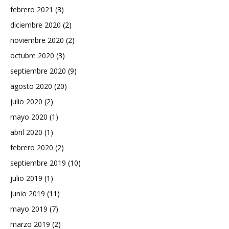
febrero 2021
(3)
diciembre 2020
(2)
noviembre 2020
(2)
octubre 2020
(3)
septiembre 2020
(9)
agosto 2020
(20)
julio 2020
(2)
mayo 2020
(1)
abril 2020
(1)
febrero 2020
(2)
septiembre 2019
(10)
julio 2019
(1)
junio 2019
(11)
mayo 2019
(7)
marzo 2019
(2)