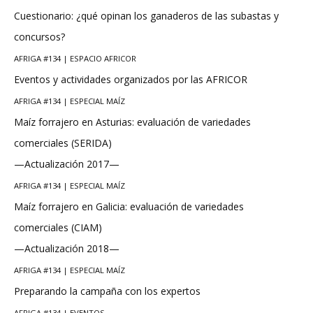
Cuestionario: ¿qué opinan los ganaderos de las subastas y
concursos?
AFRIGA #134 | ESPACIO AFRICOR
Eventos y actividades organizados por las AFRICOR
AFRIGA #134 | ESPECIAL MAÍZ
Maíz forrajero en Asturias: evaluación de variedades
comerciales (SERIDA)
—Actualización 2017—
AFRIGA #134 | ESPECIAL MAÍZ
Maíz forrajero en Galicia: evaluación de variedades
comerciales (CIAM)
—Actualización 2018—
AFRIGA #134 | ESPECIAL MAÍZ
Preparando la campaña con los expertos
AFRIGA #134 | EVENTOS