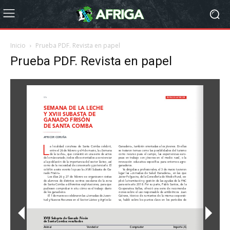
Inicio
Prueba PDF. Revista en papel
Prueba PDF. Revista en papel