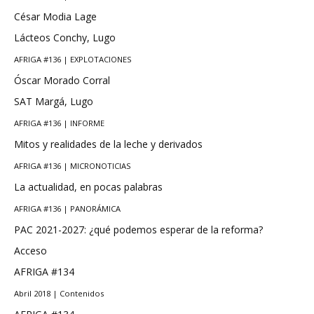
César Modia Lage
Lácteos Conchy, Lugo
AFRIGA #136 | EXPLOTACIONES
Óscar Morado Corral
SAT Margá, Lugo
AFRIGA #136 | INFORME
Mitos y realidades de la leche y derivados
AFRIGA #136 | MICRONOTICIAS
La actualidad, en pocas palabras
AFRIGA #136 | PANORÁMICA
PAC 2021-2027: ¿qué podemos esperar de la reforma?
Acceso
AFRIGA #134
Abril 2018 | Contenidos