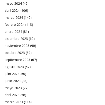
mayo 2024
(46)
abril 2024
(106)
marzo 2024
(140)
febrero 2024
(113)
enero 2024
(81)
diciembre 2023
(60)
noviembre 2023
(90)
octubre 2023
(89)
septiembre 2023
(67)
agosto 2023
(57)
julio 2023
(60)
junio 2023
(88)
mayo 2023
(77)
abril 2023
(58)
marzo 2023
(114)