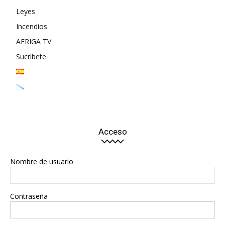
Leyes
Incendios
AFRIGA TV
Sucríbete
Acceso
Nombre de usuario
Contraseña