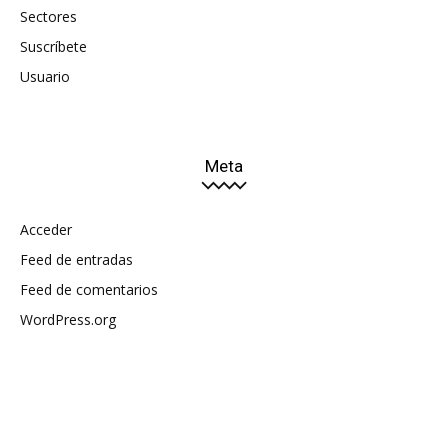
Sectores
Suscríbete
Usuario
Meta
Acceder
Feed de entradas
Feed de comentarios
WordPress.org