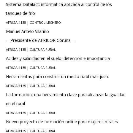
Sistema Datalact: informática aplicada al control de los
tanques de frío
AFRIGA #135 | CONTROL LECHERO
Manuel Antelo Vilariño
—Presidente de AFRICOR Coruña—
AFRIGA #135 | CULTURA RURAL
Acidez y salinidad en el suelo: detección e importancia
AFRIGA #135 | CULTURA RURAL
Herramientas para construir un medio rural más justo
AFRIGA #135 | CULTURA RURAL
La formación, una herramienta clave para alcanzar la igualdad
en el rural
AFRIGA #135 | CULTURA RURAL
Nuevo proyecto de formación online para mujeres rurales
AFRIGA #135 | CULTURA RURAL