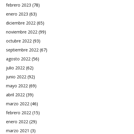
febrero 2023
(78)
enero 2023
(63)
diciembre 2022
(65)
noviembre 2022
(99)
octubre 2022
(93)
septiembre 2022
(67)
agosto 2022
(56)
julio 2022
(62)
junio 2022
(92)
mayo 2022
(69)
abril 2022
(39)
marzo 2022
(46)
febrero 2022
(15)
enero 2022
(29)
marzo 2021
(3)