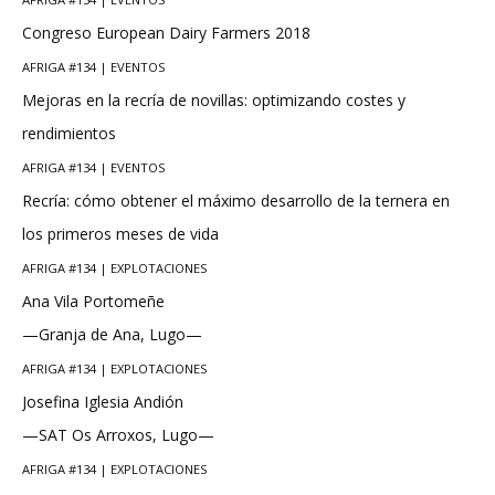
Congreso European Dairy Farmers 2018
AFRIGA #134 | EVENTOS
Mejoras en la recría de novillas: optimizando costes y
rendimientos
AFRIGA #134 | EVENTOS
Recría: cómo obtener el máximo desarrollo de la ternera en
los primeros meses de vida
AFRIGA #134 | EXPLOTACIONES
Ana Vila Portomeñe
—Granja de Ana, Lugo—
AFRIGA #134 | EXPLOTACIONES
Josefina Iglesia Andión
—SAT Os Arroxos, Lugo—
AFRIGA #134 | EXPLOTACIONES