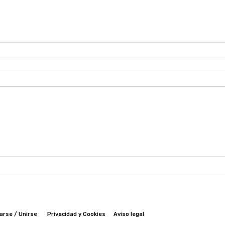
arse / Unirse
Privacidad y Cookies
Aviso legal