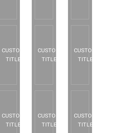
CUSTOM
CUSTOM
CUSTOM
TITLE
TITLE
TITLE
CUSTOM
CUSTOM
CUSTOM
TITLE
TITLE
TITLE