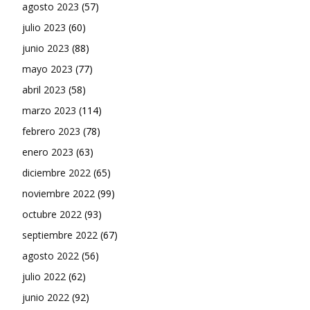
agosto 2023
(57)
julio 2023
(60)
junio 2023
(88)
mayo 2023
(77)
abril 2023
(58)
marzo 2023
(114)
febrero 2023
(78)
enero 2023
(63)
diciembre 2022
(65)
noviembre 2022
(99)
octubre 2022
(93)
septiembre 2022
(67)
agosto 2022
(56)
julio 2022
(62)
junio 2022
(92)