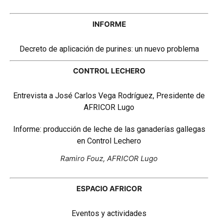
INFORME
Decreto de aplicación de purines: un nuevo problema
CONTROL LECHERO
Entrevista a José Carlos Vega Rodríguez, Presidente de
AFRICOR Lugo
Informe: producción de leche de las ganaderías gallegas
en Control Lechero
Ramiro Fouz, AFRICOR Lugo
ESPACIO AFRICOR
Eventos y actividades