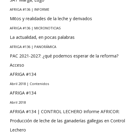
AFRIGA #136 | INFORME
Mitos y realidades de la leche y derivados
AFRIGA #136 | MICRONOTICIAS
La actualidad, en pocas palabras
AFRIGA #136 | PANORÁMICA
PAC 2021-2027: ¿qué podemos esperar de la reforma?
Acceso
AFRIGA #134
Abril 2018 | Contenidos
AFRIGA #134
Abril 2018
AFRIGA #134 | CONTROL LECHERO Informe AFRICOR:
Producción de leche de las ganaderías gallegas en Control
Lechero