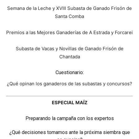
Semana de la Leche y XVIII Subasta de Ganado Frisón de
Santa Comba
Premios a las Mejores Ganaderías de A Estrada y Forcarei
Subasta de Vacas y Novillas de Ganado Frisón de
Chantada
Cuestionario:
¿Qué opinan los ganaderos de las subastas y concursos?
ESPECIAL MAÍZ
Preparando la campaña con los expertos
¿Qué decisiones tomamos ante la próxima siembra que