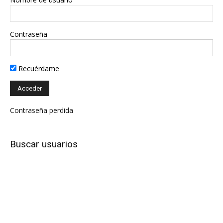
Contraseña
Recuérdame
Contraseña perdida
Buscar usuarios