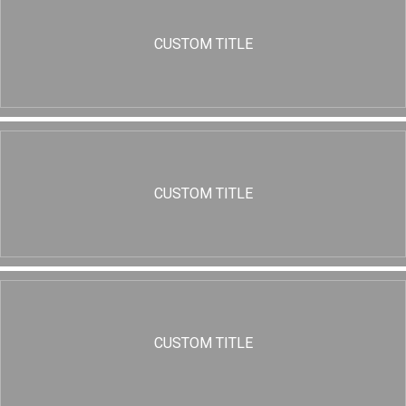
CUSTOM TITLE
CUSTOM TITLE
CUSTOM TITLE