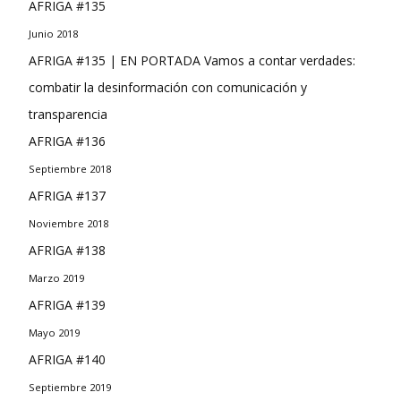
AFRIGA #135
Junio 2018
AFRIGA #135 | EN PORTADA Vamos a contar verdades:
combatir la desinformación con comunicación y
transparencia
AFRIGA #136
Septiembre 2018
AFRIGA #137
Noviembre 2018
AFRIGA #138
Marzo 2019
AFRIGA #139
Mayo 2019
AFRIGA #140
Septiembre 2019