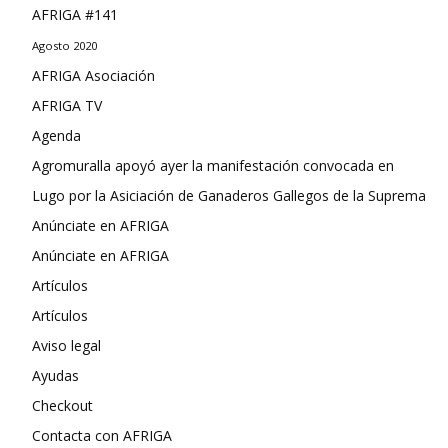
AFRIGA #141
Agosto 2020
AFRIGA Asociación
AFRIGA TV
Agenda
Agromuralla apoyó ayer la manifestación convocada en
Lugo por la Asiciación de Ganaderos Gallegos de la Suprema
Anúnciate en AFRIGA
Anúnciate en AFRIGA
Artículos
Artículos
Aviso legal
Ayudas
Checkout
Contacta con AFRIGA