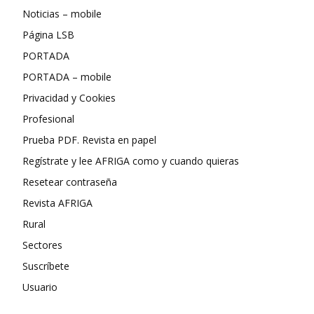
Noticias – mobile
Página LSB
PORTADA
PORTADA – mobile
Privacidad y Cookies
Profesional
Prueba PDF. Revista en papel
Regístrate y lee AFRIGA como y cuando quieras
Resetear contraseña
Revista AFRIGA
Rural
Sectores
Suscríbete
Usuario