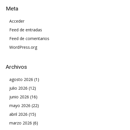
Meta
Acceder
Feed de entradas
Feed de comentarios
WordPress.org
Archivos
agosto 2026
(1)
julio 2026
(12)
junio 2026
(16)
mayo 2026
(22)
abril 2026
(15)
marzo 2026
(6)