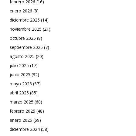
febrero 2026
(16)
enero 2026
(8)
diciembre 2025
(14)
noviembre 2025
(21)
octubre 2025
(8)
septiembre 2025
(7)
agosto 2025
(20)
julio 2025
(17)
junio 2025
(32)
mayo 2025
(57)
abril 2025
(85)
marzo 2025
(68)
febrero 2025
(48)
enero 2025
(69)
diciembre 2024
(58)