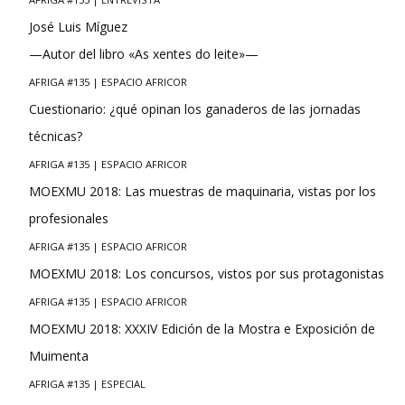
José Luis Míguez
—Autor del libro «As xentes do leite»—
AFRIGA #135 | ESPACIO AFRICOR
Cuestionario: ¿qué opinan los ganaderos de las jornadas
técnicas?
AFRIGA #135 | ESPACIO AFRICOR
MOEXMU 2018: Las muestras de maquinaria, vistas por los
profesionales
AFRIGA #135 | ESPACIO AFRICOR
MOEXMU 2018: Los concursos, vistos por sus protagonistas
AFRIGA #135 | ESPACIO AFRICOR
MOEXMU 2018: XXXIV Edición de la Mostra e Exposición de
Muimenta
AFRIGA #135 | ESPECIAL