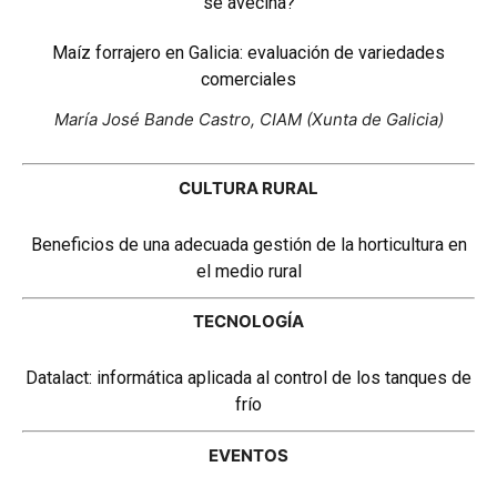
se avecina?
Maíz forrajero en Galicia: evaluación de variedades
comerciales
María José Bande Castro, CIAM (Xunta de Galicia)
CULTURA RURAL
Beneficios de una adecuada gestión de la horticultura en
el medio rural
TECNOLOGÍA
Datalact: informática aplicada al control de los tanques de
frío
EVENTOS