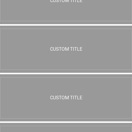
CUSTOM TITLE
CUSTOM TITLE
CUSTOM TITLE