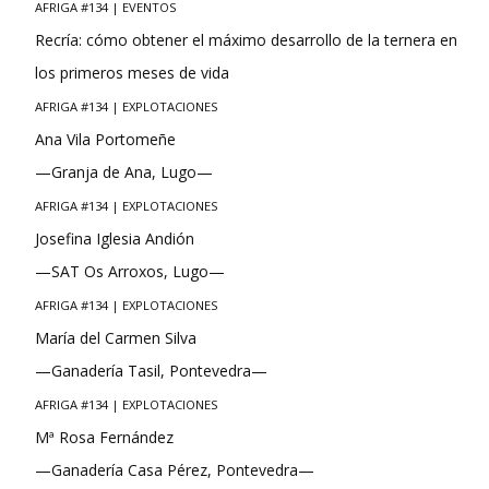
AFRIGA #134 | EVENTOS
Recría: cómo obtener el máximo desarrollo de la ternera en
los primeros meses de vida
AFRIGA #134 | EXPLOTACIONES
Ana Vila Portomeñe
—Granja de Ana, Lugo—
AFRIGA #134 | EXPLOTACIONES
Josefina Iglesia Andión
—SAT Os Arroxos, Lugo—
AFRIGA #134 | EXPLOTACIONES
María del Carmen Silva
—Ganadería Tasil, Pontevedra—
AFRIGA #134 | EXPLOTACIONES
Mª Rosa Fernández
—Ganadería Casa Pérez, Pontevedra—