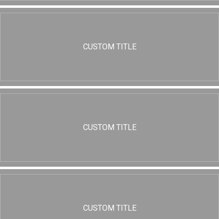
CUSTOM TITLE
CUSTOM TITLE
CUSTOM TITLE