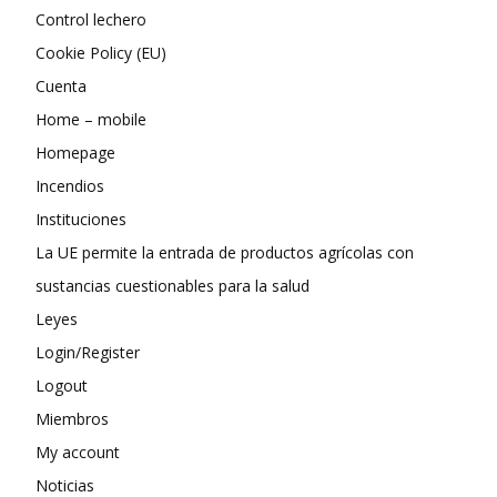
Control lechero
Cookie Policy (EU)
Cuenta
Home – mobile
Homepage
Incendios
Instituciones
La UE permite la entrada de productos agrícolas con
sustancias cuestionables para la salud
Leyes
Login/Register
Logout
Miembros
My account
Noticias