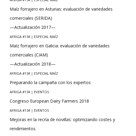
Maíz forrajero en Asturias: evaluación de variedades
comerciales (SERIDA)
—Actualización 2017—
AFRIGA #134 | ESPECIAL MAÍZ
Maíz forrajero en Galicia: evaluación de variedades
comerciales (CIAM)
—Actualización 2018—
AFRIGA #134 | ESPECIAL MAÍZ
Preparando la campaña con los expertos
AFRIGA #134 | EVENTOS
Congreso European Dairy Farmers 2018
AFRIGA #134 | EVENTOS
Mejoras en la recría de novillas: optimizando costes y
rendimientos