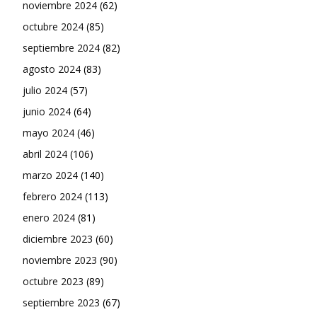
noviembre 2024
(62)
octubre 2024
(85)
septiembre 2024
(82)
agosto 2024
(83)
julio 2024
(57)
junio 2024
(64)
mayo 2024
(46)
abril 2024
(106)
marzo 2024
(140)
febrero 2024
(113)
enero 2024
(81)
diciembre 2023
(60)
noviembre 2023
(90)
octubre 2023
(89)
septiembre 2023
(67)