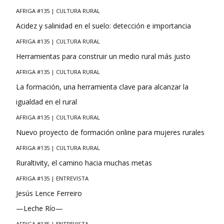
AFRIGA #135 | CULTURA RURAL
Acidez y salinidad en el suelo: detección e importancia
AFRIGA #135 | CULTURA RURAL
Herramientas para construir un medio rural más justo
AFRIGA #135 | CULTURA RURAL
La formación, una herramienta clave para alcanzar la
igualdad en el rural
AFRIGA #135 | CULTURA RURAL
Nuevo proyecto de formación online para mujeres rurales
AFRIGA #135 | CULTURA RURAL
Ruraltivity, el camino hacia muchas metas
AFRIGA #135 | ENTREVISTA
Jesús Lence Ferreiro
—Leche Río—
AFRIGA #135 | ENTREVISTA