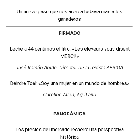
Un nuevo paso que nos acerca todavía más a los
ganaderos
FIRMADO
Leche a 44 céntimos el litro: «Les éleveurs vous disent
MERCI!»
José Ramón Anido, Director de la revista AFRIGA
Deirdre Toal: «Soy una mujer en un mundo de hombres»
Caroline Allen, AgriLand
PANORÁMICA
Los precios del mercado lechero: una perspectiva
histórica