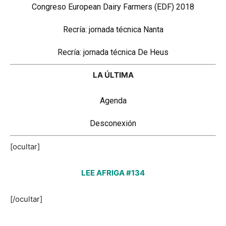
Congreso European Dairy Farmers (EDF) 2018
Recría: jornada técnica Nanta
Recría: jornada técnica De Heus
LA ÚLTIMA
Agenda
Desconexión
[ocultar]
LEE AFRIGA #134
[/ocultar]