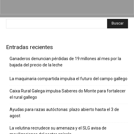
Entradas recientes
Ganaderos denuncian pérdidas de 19 millones al mes por la
bajada del precio de la leche
La maquinaria compartida impulsa el futuro del campo gallego
Caixa Rural Galega impulsa Saberes do Monte para fortalecer
el rural gallego
Ayudas para razas autóctonas: plazo abierto hasta el 3 de
agost
La velutina recrudece su amenaza y el SLG avisa de