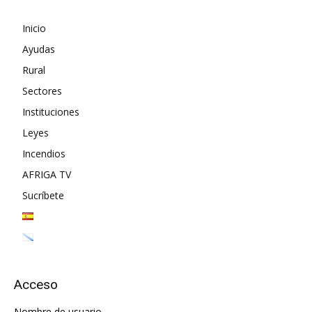
Inicio
Ayudas
Rural
Sectores
Instituciones
Leyes
Incendios
AFRIGA TV
Sucríbete
Acceso
Nombre de usuario