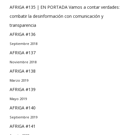
AFRIGA #135 | EN PORTADA Vamos a contar verdades:
combatir la desinformación con comunicación y
transparencia
AFRIGA #136
Septiembre 2018
AFRIGA #137
Noviembre 2018
AFRIGA #138
Marzo 2019
AFRIGA #139
Mayo 2019
AFRIGA #140
Septiembre 2019
AFRIGA #141