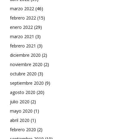
marzo 2022
(46)
febrero 2022
(15)
enero 2022
(29)
marzo 2021
(3)
febrero 2021
(3)
diciembre 2020
(2)
noviembre 2020
(2)
octubre 2020
(3)
septiembre 2020
(9)
agosto 2020
(20)
julio 2020
(2)
mayo 2020
(1)
abril 2020
(1)
febrero 2020
(2)
septiembre 2019
(10)