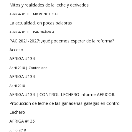
Mitos y realidades de la leche y derivados
AFRIGA #136 | MICRONOTICIAS
La actualidad, en pocas palabras
AFRIGA #136 | PANORÁMICA
PAC 2021-2027: ¿qué podemos esperar de la reforma?
Acceso
AFRIGA #134
Abril 2018 | Contenidos
AFRIGA #134
Abril 2018
AFRIGA #134 | CONTROL LECHERO Informe AFRICOR:
Producción de leche de las ganaderías gallegas en Control
Lechero
AFRIGA #135
Junio 2018