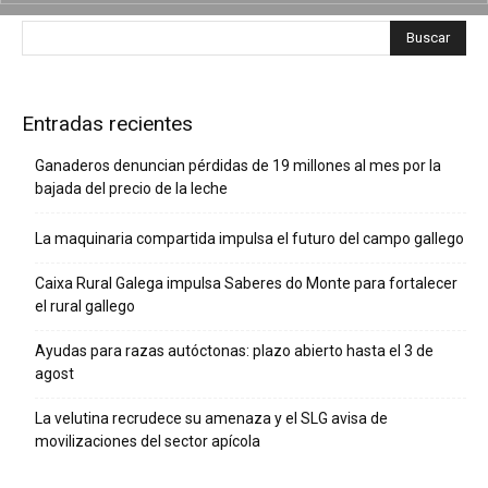
Entradas recientes
Ganaderos denuncian pérdidas de 19 millones al mes por la
bajada del precio de la leche
La maquinaria compartida impulsa el futuro del campo gallego
Caixa Rural Galega impulsa Saberes do Monte para fortalecer
el rural gallego
Ayudas para razas autóctonas: plazo abierto hasta el 3 de
agost
La velutina recrudece su amenaza y el SLG avisa de
movilizaciones del sector apícola