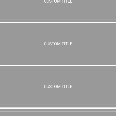
CUSTOM TITLE
CUSTOM TITLE
CUSTOM TITLE