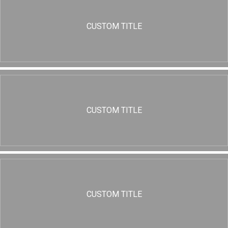
CUSTOM TITLE
CUSTOM TITLE
CUSTOM TITLE