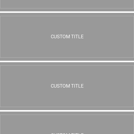
CUSTOM TITLE
CUSTOM TITLE