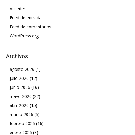
Acceder
Feed de entradas
Feed de comentarios
WordPress.org
Archivos
agosto 2026
(1)
julio 2026
(12)
junio 2026
(16)
mayo 2026
(22)
abril 2026
(15)
marzo 2026
(6)
febrero 2026
(16)
enero 2026
(8)