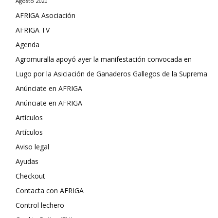
Agosto 2020
AFRIGA Asociación
AFRIGA TV
Agenda
Agromuralla apoyó ayer la manifestación convocada en
Lugo por la Asiciación de Ganaderos Gallegos de la Suprema
Anúnciate en AFRIGA
Anúnciate en AFRIGA
Artículos
Artículos
Aviso legal
Ayudas
Checkout
Contacta con AFRIGA
Control lechero