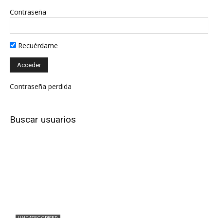
Contraseña
Recuérdame
Contraseña perdida
Buscar usuarios