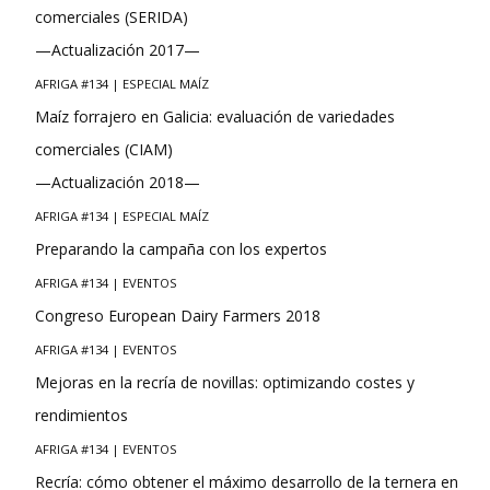
comerciales (SERIDA)
—Actualización 2017—
AFRIGA #134 | ESPECIAL MAÍZ
Maíz forrajero en Galicia: evaluación de variedades
comerciales (CIAM)
—Actualización 2018—
AFRIGA #134 | ESPECIAL MAÍZ
Preparando la campaña con los expertos
AFRIGA #134 | EVENTOS
Congreso European Dairy Farmers 2018
AFRIGA #134 | EVENTOS
Mejoras en la recría de novillas: optimizando costes y
rendimientos
AFRIGA #134 | EVENTOS
Recría: cómo obtener el máximo desarrollo de la ternera en