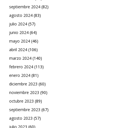
septiembre 2024
(82)
agosto 2024
(83)
julio 2024
(57)
junio 2024
(64)
mayo 2024
(46)
abril 2024
(106)
marzo 2024
(140)
febrero 2024
(113)
enero 2024
(81)
diciembre 2023
(60)
noviembre 2023
(90)
octubre 2023
(89)
septiembre 2023
(67)
agosto 2023
(57)
julio 2023
(60)