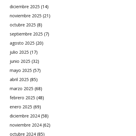
diciembre 2025
(14)
noviembre 2025
(21)
octubre 2025
(8)
septiembre 2025
(7)
agosto 2025
(20)
julio 2025
(17)
junio 2025
(32)
mayo 2025
(57)
abril 2025
(85)
marzo 2025
(68)
febrero 2025
(48)
enero 2025
(69)
diciembre 2024
(58)
noviembre 2024
(62)
octubre 2024
(85)