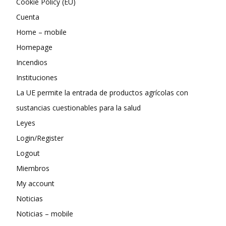
Cookie Policy (EU)
Cuenta
Home – mobile
Homepage
Incendios
Instituciones
La UE permite la entrada de productos agrícolas con
sustancias cuestionables para la salud
Leyes
Login/Register
Logout
Miembros
My account
Noticias
Noticias – mobile