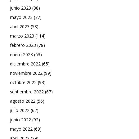
junio 2023
(88)
mayo 2023
(77)
abril 2023
(58)
marzo 2023
(114)
febrero 2023
(78)
enero 2023
(63)
diciembre 2022
(65)
noviembre 2022
(99)
octubre 2022
(93)
septiembre 2022
(67)
agosto 2022
(56)
julio 2022
(62)
junio 2022
(92)
mayo 2022
(69)
abril 2022
(39)