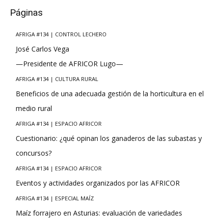
Páginas
AFRIGA #134 | CONTROL LECHERO
José Carlos Vega
—Presidente de AFRICOR Lugo—
AFRIGA #134 | CULTURA RURAL
Beneficios de una adecuada gestión de la horticultura en el
medio rural
AFRIGA #134 | ESPACIO AFRICOR
Cuestionario: ¿qué opinan los ganaderos de las subastas y
concursos?
AFRIGA #134 | ESPACIO AFRICOR
Eventos y actividades organizados por las AFRICOR
AFRIGA #134 | ESPECIAL MAÍZ
Maíz forrajero en Asturias: evaluación de variedades