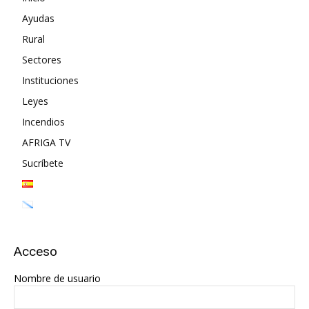
Ayudas
Rural
Sectores
Instituciones
Leyes
Incendios
AFRIGA TV
Sucríbete
Acceso
Nombre de usuario