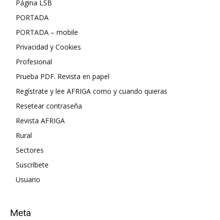
Página LSB
PORTADA
PORTADA – mobile
Privacidad y Cookies
Profesional
Prueba PDF. Revista en papel
Regístrate y lee AFRIGA como y cuando quieras
Resetear contraseña
Revista AFRIGA
Rural
Sectores
Suscríbete
Usuario
Meta