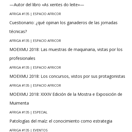
—Autor del libro «As xentes do leite»—
AFRIGA #135 | ESPACIO AFRICOR
Cuestionario: ¿qué opinan los ganaderos de las jornadas
técnicas?
AFRIGA #135 | ESPACIO AFRICOR
MOEXMU 2018: Las muestras de maquinaria, vistas por los
profesionales
AFRIGA #135 | ESPACIO AFRICOR
MOEXMU 2018: Los concursos, vistos por sus protagonistas
AFRIGA #135 | ESPACIO AFRICOR
MOEXMU 2018: XXXIV Edición de la Mostra e Exposición de
Muimenta
AFRIGA #135 | ESPECIAL
Patologías del maíz: el conocimiento como estrategia
AFRIGA #135 | EVENTOS