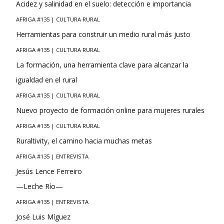
Acidez y salinidad en el suelo: detección e importancia
AFRIGA #135 | CULTURA RURAL
Herramientas para construir un medio rural más justo
AFRIGA #135 | CULTURA RURAL
La formación, una herramienta clave para alcanzar la
igualdad en el rural
AFRIGA #135 | CULTURA RURAL
Nuevo proyecto de formación online para mujeres rurales
AFRIGA #135 | CULTURA RURAL
Ruraltivity, el camino hacia muchas metas
AFRIGA #135 | ENTREVISTA
Jesús Lence Ferreiro
—Leche Río—
AFRIGA #135 | ENTREVISTA
José Luis Míguez