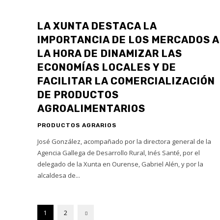
LA XUNTA DESTACA LA
IMPORTANCIA DE LOS MERCADOS A
LA HORA DE DINAMIZAR LAS
ECONOMÍAS LOCALES Y DE
FACILITAR LA COMERCIALIZACIÓN
DE PRODUCTOS
AGROALIMENTARIOS
PRODUCTOS AGRARIOS
José González, acompañado por la directora general de la
Agencia Gallega de Desarrollo Rural, Inés Santé, por el
delegado de la Xunta en Ourense, Gabriel Alén, y por la
alcaldesa de...
1
2