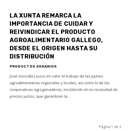
LA XUNTA REMARCA LA
IMPORTANCIA DE CUIDAR Y
REIVINDICAR EL PRODUCTO
AGROALIMENTARIO GALLEGO,
DESDE EL ORIGEN HASTA SU
DISTRIBUCIÓN
PRODUCTOS AGRARIOS
José González puso en valor el trabajo de las pymes
agroalimentarias regionales y locales, así como lo de las
cooperativas agroganaderas, insistiendo en la necesidad de
precios justos, que garanticen la...
Página 1 de 2