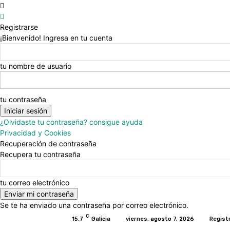
Registrarse
¡Bienvenido! Ingresa en tu cuenta
tu nombre de usuario
tu contraseña
¿Olvidaste tu contraseña? consigue ayuda
Privacidad y Cookies
Recuperación de contraseña
Recupera tu contraseña
tu correo electrónico
Se te ha enviado una contraseña por correo electrónico.
C
15.7
Galicia
viernes, agosto 7, 2026
Regist