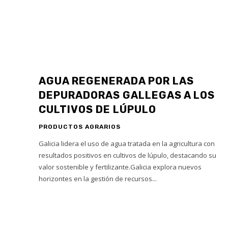
AGUA REGENERADA POR LAS
DEPURADORAS GALLEGAS A LOS
CULTIVOS DE LÚPULO
PRODUCTOS AGRARIOS
Galicia lidera el uso de agua tratada en la agricultura con
resultados positivos en cultivos de lúpulo, destacando su
valor sostenible y fertilizante.Galicia explora nuevos
horizontes en la gestión de recursos...