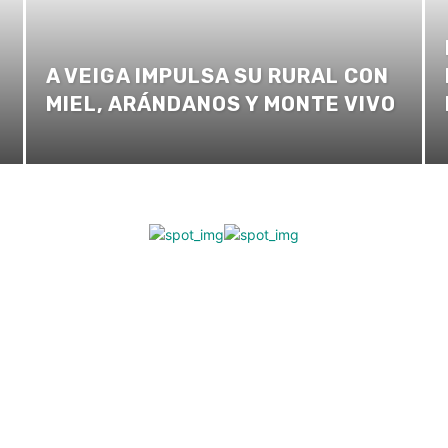
A VEIGA IMPULSA SU RURAL CON
MIEL, ARÁNDANOS Y MONTE VIVO