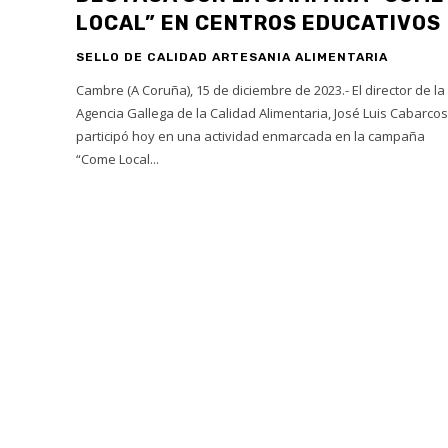
LOCAL” EN CENTROS EDUCATIVOS
SELLO DE CALIDAD ARTESANIA ALIMENTARIA
Cambre (A Coruña), 15 de diciembre de 2023.- El director de la
Agencia Gallega de la Calidad Alimentaria, José Luis Cabarcos
participó hoy en una actividad enmarcada en la campaña
“Come Local...