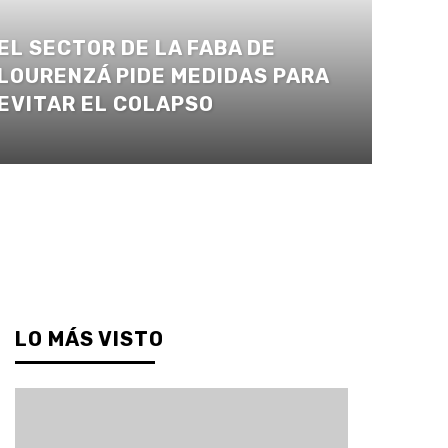
EL SECTOR DE LA FABA DE
LOURENZÁ PIDE MEDIDAS PARA
EVITAR EL COLAPSO
LO MÁS VISTO