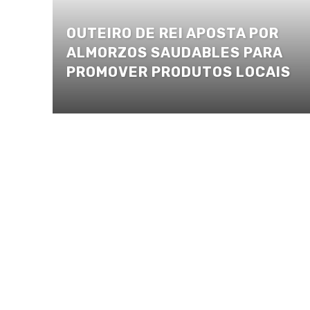
OUTEIRO DE REI APOSTA POR
ALMORZOS SAUDABLES PARA
PROMOVER PRODUTOS LOCAIS