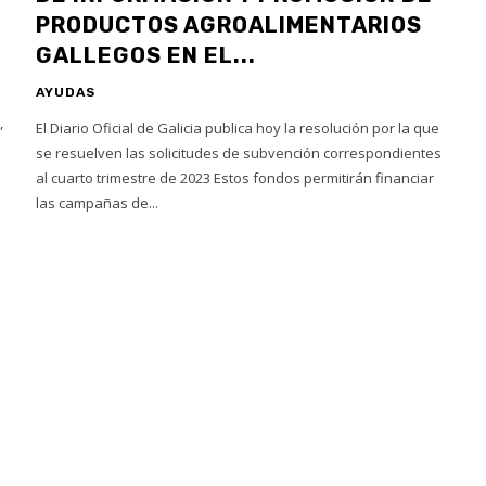
PRODUCTOS AGROALIMENTARIOS
GALLEGOS EN EL...
AYUDAS
,
El Diario Oficial de Galicia publica hoy la resolución por la que
se resuelven las solicitudes de subvención correspondientes
al cuarto trimestre de 2023 Estos fondos permitirán financiar
las campañas de...