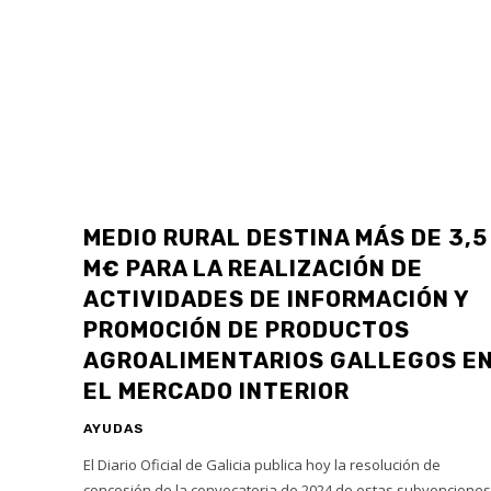
MEDIO RURAL DESTINA MÁS DE 3,5
M€ PARA LA REALIZACIÓN DE
ACTIVIDADES DE INFORMACIÓN Y
PROMOCIÓN DE PRODUCTOS
AGROALIMENTARIOS GALLEGOS E
EL MERCADO INTERIOR
AYUDAS
El Diario Oficial de Galicia publica hoy la resolución de
concesión de la convocatoria de 2024 de estas subvenciones