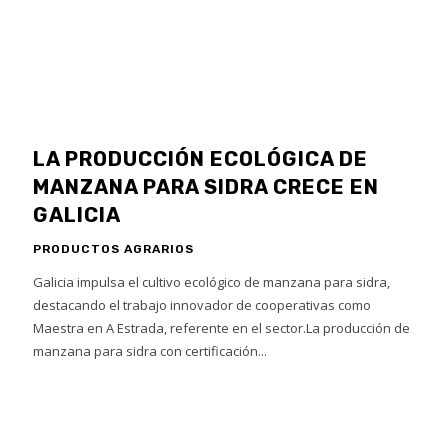
LA PRODUCCIÓN ECOLÓGICA DE
MANZANA PARA SIDRA CRECE EN
GALICIA
PRODUCTOS AGRARIOS
Galicia impulsa el cultivo ecológico de manzana para sidra,
destacando el trabajo innovador de cooperativas como
Maestra en A Estrada, referente en el sector.La producción de
manzana para sidra con certificación...