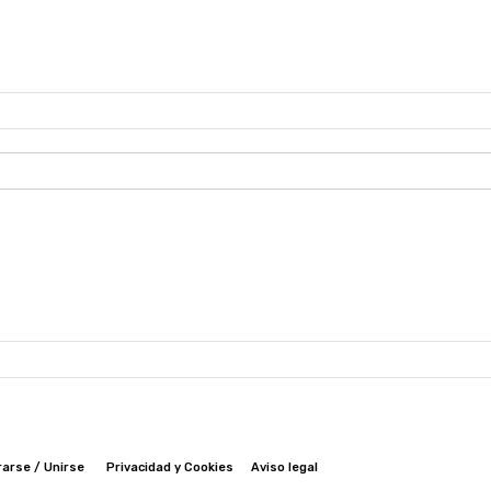
rarse / Unirse
Privacidad y Cookies
Aviso legal