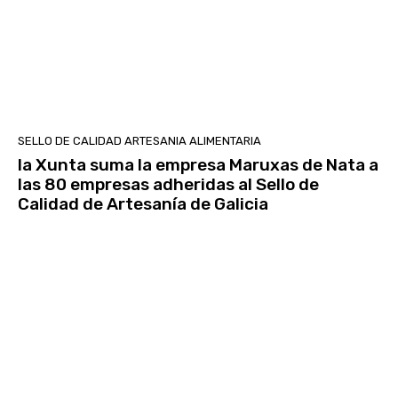
SELLO DE CALIDAD ARTESANIA ALIMENTARIA
la Xunta suma la empresa Maruxas de Nata a
las 80 empresas adheridas al Sello de
Calidad de Artesanía de Galicia