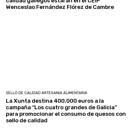
calidad gallegos estarán en el CEIP
Wenceslao Fernández Flórez de Cambre
SELLO DE CALIDAD ARTESANIA ALIMENTARIA
La Xunta destina 400.000 euros a la
campaña “Los cuatro grandes de Galicia”
para promocionar el consumo de quesos con
sello de calidad