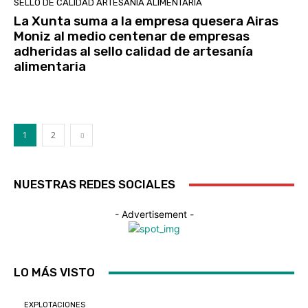
SELLO DE CALIDAD ARTESANIA ALIMENTARIA
La Xunta suma a la empresa quesera Airas
Moniz al medio centenar de empresas
adheridas al sello calidad de artesanía
alimentaria
1
2
NUESTRAS REDES SOCIALES
- Advertisement -
LO MÁS VISTO
EXPLOTACIONES