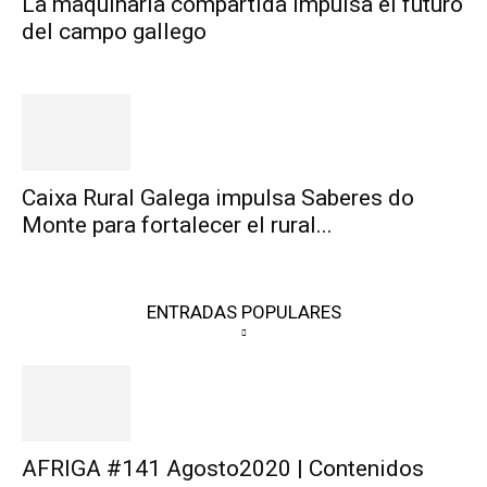
La maquinaria compartida impulsa el futuro
del campo gallego
Caixa Rural Galega impulsa Saberes do
Monte para fortalecer el rural...
ENTRADAS POPULARES
AFRIGA #141 Agosto2020 | Contenidos