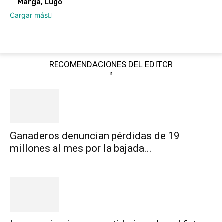
Margá, Lugo
Cargar más
RECOMENDACIONES DEL EDITOR
Ganaderos denuncian pérdidas de 19
millones al mes por la bajada...