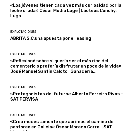
«Los jóvenes tienen cada vez más curiosidad por la
leche cruda» César Modia Lage | Lácteos Conchy,
Lugo
EXPLOTACIONES
ABRITA S.C.una apuesta por el leasing
EXPLOTACIONES
«Reflexioné sobre si quería ser el más rico del
cementerio o prefería disfrutar un poco de la vida»
José Manuel Santín Caloto | Ganadería...
EXPLOTACIONES
«Protagonistas del futuro» Alberto Ferreiro Rivas –
SAT PERVISA
EXPLOTACIONES
«Creo modestamente que abrimos el camino del
pastoreo en Galicia» Óscar Morado Corral | SAT