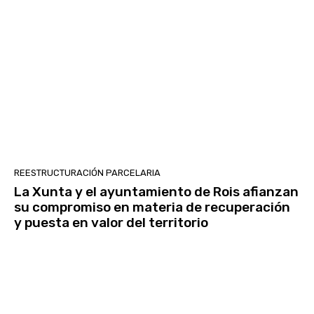
REESTRUCTURACIÓN PARCELARIA
La Xunta y el ayuntamiento de Rois afianzan
su compromiso en materia de recuperación
y puesta en valor del territorio