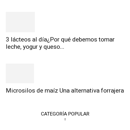
3 lácteos al día¿Por qué debemos tomar
leche, yogur y queso...
Microsilos de maíz Una alternativa forrajera
CATEGORÍA POPULAR