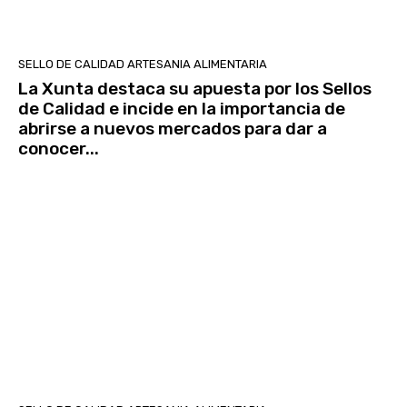
SELLO DE CALIDAD ARTESANIA ALIMENTARIA
La Xunta destaca su apuesta por los Sellos
de Calidad e incide en la importancia de
abrirse a nuevos mercados para dar a
conocer...