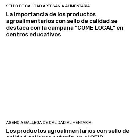
SELLO DE CALIDAD ARTESANIA ALIMENTARIA
La importancia de los productos
agroalimentarios con sello de calidad se
destaca con la campaña “COME LOCAL” en
centros educativos
AGENCIA GALLEGA DE CALIDAD ALIMENTARIA
Los productos agroalimentarios con sello de