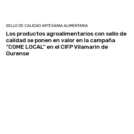
SELLO DE CALIDAD ARTESANIA ALIMENTARIA
Los productos agroalimentarios con sello de
calidad se ponen en valor en la campaña
“COME LOCAL” en el CIFP Vilamarin de
Ourense